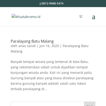
0812-9988-5474
Paralayang Batu Malang
oleh
anas sandi
|
Jun 16, 2020
|
Paralayang Batu
Malang
Banyak tempat wisata yang terkenal di kota Batu,
yang rekomendasi sekali untuk dijadikan tempat
kunjungan wisata anda. Kali ini yang menarik yaitu
Gunung banyak atau yang biasa disebut paralayang
karena gunung banyak adalah salah satu lokasi
terbaik paralayang di...