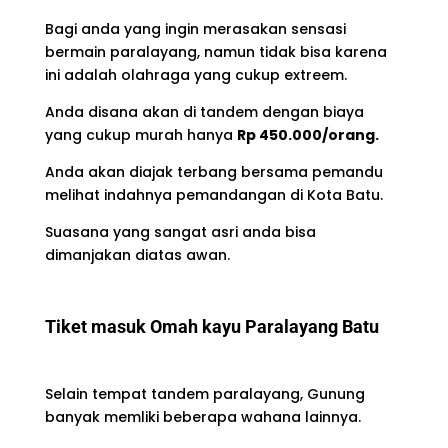
Bagi anda yang ingin merasakan sensasi
bermain paralayang, namun tidak bisa karena
ini adalah olahraga yang cukup extreem.
Anda disana akan di tandem dengan biaya
yang cukup murah hanya
Rp 450.000/orang.
Anda akan diajak terbang bersama pemandu
melihat indahnya pemandangan di Kota Batu.
Suasana yang sangat asri anda bisa
dimanjakan diatas awan.
Tiket masuk Omah kayu Paralayang Batu
Selain tempat tandem paralayang, Gunung
banyak memliki beberapa wahana lainnya.