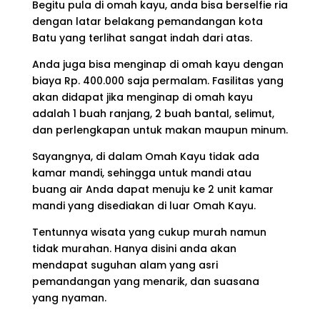
Begitu pula di omah kayu, anda bisa berselfie ria
dengan latar belakang pemandangan kota
Batu yang terlihat sangat indah dari atas.
Anda juga bisa menginap di omah kayu dengan
biaya Rp. 400.000 saja permalam. Fasilitas yang
akan didapat jika menginap di omah kayu
adalah 1 buah ranjang, 2 buah bantal, selimut,
dan perlengkapan untuk makan maupun minum.
Sayangnya, di dalam Omah Kayu tidak ada
kamar mandi, sehingga untuk mandi atau
buang air Anda dapat menuju ke 2 unit kamar
mandi yang disediakan di luar Omah Kayu.
Tentunnya wisata yang cukup murah namun
tidak murahan. Hanya disini anda akan
mendapat suguhan alam yang asri
pemandangan yang menarik, dan suasana
yang nyaman.