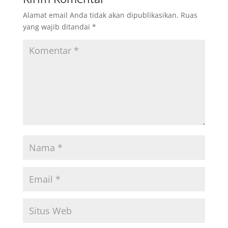
Alamat email Anda tidak akan dipublikasikan.
Ruas
yang wajib ditandai
*