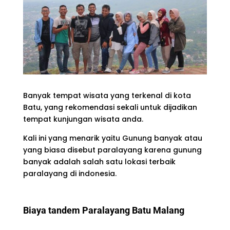
Banyak tempat wisata yang terkenal di kota
Batu, yang rekomendasi sekali untuk dijadikan
tempat kunjungan wisata anda.
Kali ini yang menarik yaitu Gunung banyak atau
yang biasa disebut paralayang karena gunung
banyak adalah salah satu lokasi terbaik
paralayang di indonesia.
Biaya tandem Paralayang Batu Malang