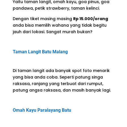
Yaitu taman langit, omah kayu, goa pinus, goa
pandawa, petik strawberry, taman kelinci.
Dengan tiket masing masing
Rp 15.000/orang
anda bisa memilih wahana yang tidak begitu
jauh dari lokasi. Sangat murah bukan?
Taman Langit Batu Malang
Di taman langit ada banyak spot foto menarik
yang bisa anda coba. Seperti patung singa
raksasa, ranjang yang terbuat dari rumput,
patung angsa raksasa, dan masih banyak lagi.
Omah Kayu Paralayang Batu