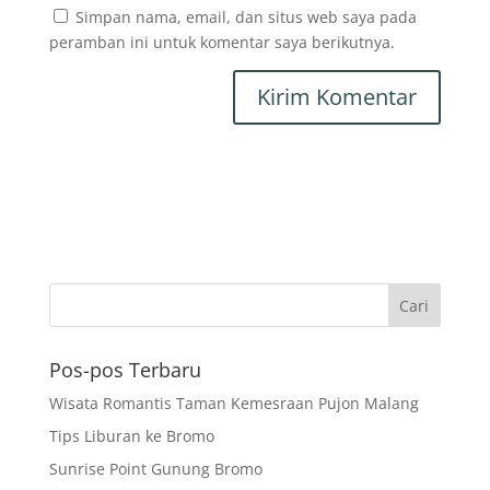
Simpan nama, email, dan situs web saya pada
peramban ini untuk komentar saya berikutnya.
Pos-pos Terbaru
Wisata Romantis Taman Kemesraan Pujon Malang
Tips Liburan ke Bromo
Sunrise Point Gunung Bromo