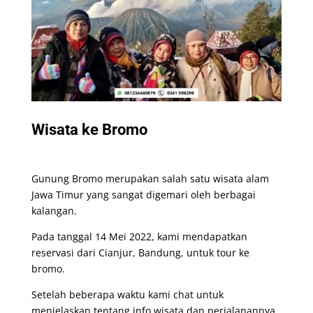
Wisata ke Bromo
Gunung Bromo merupakan salah satu wisata alam
Jawa Timur yang sangat digemari oleh berbagai
kalangan.
Pada tanggal 14 Mei 2022, kami mendapatkan
reservasi dari Cianjur, Bandung, untuk tour ke
bromo.
Setelah beberapa waktu kami chat untuk
menjelaskan tentang info wisata dan perjalanannya,