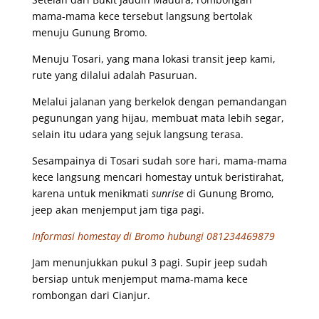
mama-mama kece tersebut langsung bertolak
menuju Gunung Bromo.
Menuju Tosari, yang mana lokasi transit jeep kami,
rute yang dilalui adalah Pasuruan.
Melalui jalanan yang berkelok dengan pemandangan
pegunungan yang hijau, membuat mata lebih segar,
selain itu udara yang sejuk langsung terasa.
Sesampainya di Tosari sudah sore hari, mama-mama
kece langsung mencari homestay untuk beristirahat,
karena untuk menikmati
sunrise
di Gunung Bromo,
jeep akan menjemput jam tiga pagi.
Informasi homestay di Bromo hubungi 081234469879
Jam menunjukkan pukul 3 pagi. Supir jeep sudah
bersiap untuk menjemput mama-mama kece
rombongan dari Cianjur.