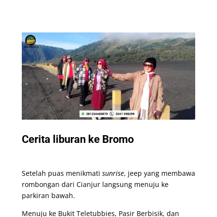
Cerita liburan ke Bromo
Setelah puas menikmati
sunrise
, jeep yang membawa
rombongan dari Cianjur langsung menuju ke
parkiran bawah.
Menuju ke Bukit Teletubbies, Pasir Berbisik, dan