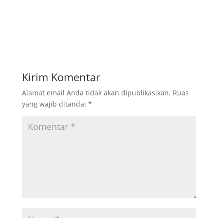
Kirim Komentar
Alamat email Anda tidak akan dipublikasikan.
Ruas
yang wajib ditandai
*