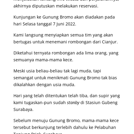
akhirnya diputuskan melakukan reservasi.
Kunjungan ke Gunung Bromo akan diadakan pada
hari Selasa tanggal 7 Juni 2022.
Kami langsung menyiapkan semua tim yang akan
bertugas untuk menemani rombongan dari Cianjur.
Diketahui ternyata rombongan ada lima orang, yang
semuanya mama-mama kece.
Meski usia beliau-beliau tak lagi muda, tapi
semangat untuk menikmati Gunung Bromo tak bias
dikalahkan dengan usia muda.
Hari yang telah ditentukan telah tiba, dan supir yang
kami tugaskan-pun sudah
stanby
di Stasiun Gubeng
Surabaya.
Sebelum menuju Gunung Bromo, mama-mama kece
tersebut berkunjung terlebih dahulu ke Pelabuhan