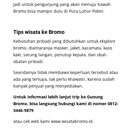
Jadi untuk pengunjung yang akan menuju Kawah
Bromo bisa mampir dulu di Pura Luhur Poten.
Tips wisata ke Bromo
Kebutuhan pribadi yang dibutuhkan untuk
eksplore
bromo, diantaranya masker, jaket, kacamata, kaos
kaki, sarung tangan, penutup kepala, dan obat-
obatan pribadi.
Seandainya tidak membawa keperluan tersebut atau
ada yang terlupa, tak perlu khawatir, karena sudah
banyak penjual yang menyediakan.
Untuk informasi lebih lanjut trip ke Gunung
Bromo, bisa langsung hubungi kami di nomer 0812-
3446-9879
atau cek web kami
www.wisatabromo.id
.