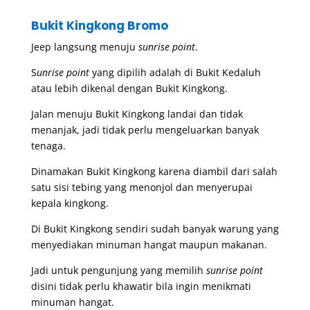
Bukit Kingkong Bromo
Jeep langsung menuju
sunrise point
.
S
unrise point
yang dipilih adalah di Bukit Kedaluh
atau lebih dikenal dengan Bukit Kingkong.
Jalan menuju Bukit Kingkong landai dan tidak
menanjak, jadi tidak perlu mengeluarkan banyak
tenaga.
Dinamakan Bukit Kingkong karena diambil dari salah
satu sisi tebing yang menonjol dan menyerupai
kepala kingkong.
Di Bukit Kingkong sendiri sudah banyak warung yang
menyediakan minuman hangat maupun makanan.
Jadi untuk pengunjung yang memilih
sunrise point
disini tidak perlu khawatir bila ingin menikmati
minuman hangat.