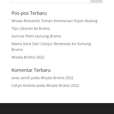
Pos-pos Terbaru
Wisata Romantis Taman Kemesraan Pujon Malang
Tips Liburan ke Bromo
Sunrise Point Gunung Bromo
Mama Kece Dari Cianjur Berwisata Ke Gunung
Bromo
Wisata Bromo 2022
Komentar Terbaru
anas sandi
pada
Wisata Bromo 2022
Cahyo Avianto
pada
Wisata Bromo 2022