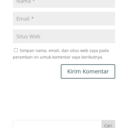
Simpan nama, email, dan situs web saya pada
peramban ini untuk komentar saya berikutnya.