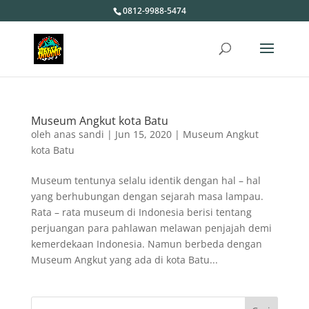
0812-9988-5474
Museum Angkut kota Batu
oleh
anas sandi
|
Jun 15, 2020
|
Museum Angkut
kota Batu
Museum tentunya selalu identik dengan hal – hal
yang berhubungan dengan sejarah masa lampau.
Rata – rata museum di Indonesia berisi tentang
perjuangan para pahlawan melawan penjajah demi
kemerdekaan Indonesia. Namun berbeda dengan
Museum Angkut yang ada di kota Batu...