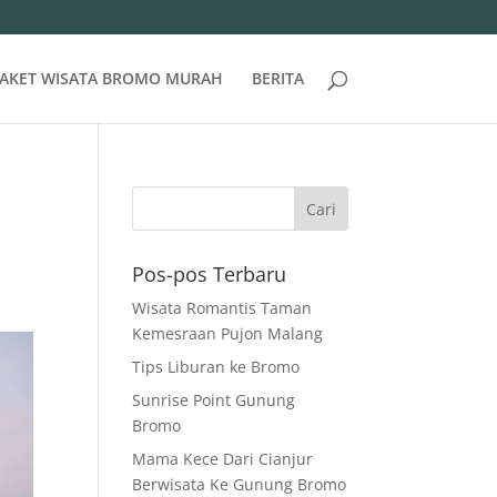
AKET WISATA BROMO MURAH
BERITA
Pos-pos Terbaru
Wisata Romantis Taman
Kemesraan Pujon Malang
Tips Liburan ke Bromo
Sunrise Point Gunung
Bromo
Mama Kece Dari Cianjur
Berwisata Ke Gunung Bromo