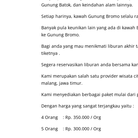
Gunung Batok, dan keindahan alam lainnya.
Setiap harinya, kawah Gunung Bromo selalu r
Banyak pula keunikan lain yang ada di kawah 
ke Gunung Bromo.
Bagi anda yang mau menikmati liburan akhir 
tiketnya .
Segera reservasikan liburan anda bersama k
Kami merupakan salah satu provider wisata cit
malang, jawa timur.
Kami menyediakan berbagai paket mulai dari pr
Dengan harga yang sangat terjangkau yaitu :
4 Orang : Rp. 350.000 / Org
5 Orang : Rp. 300.000 / Org