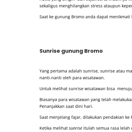
sekaligus menghilangkan stress ataupun kepen
Saat ke gunung Bromo anda dapat menikmati b
Sunrise gunung Bromo
Yang pertama adalah sunrise, sunrise atau ma
nanti-nanti oleh para wisatawan.
Untuk melihat sunrise wisatawan bisa menuju 
Biasanya para wisatawan yang telah melakuka
Penanjakkan saat dini hari.
Saat menjelang fajar, dilakukan pendakian ke
Ketika melihat
sunrise
itulah semua rasa lela