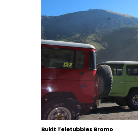
Bukit Teletubbies Bromo