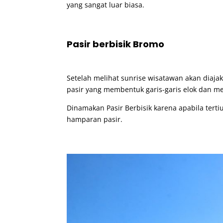
yang sangat luar biasa.
Pasir berbisik Bromo
Setelah melihat sunrise wisatawan akan diajak
pasir yang membentuk garis-garis elok dan 
Dinamakan Pasir Berbisik karena apabila terti
hamparan pasir.