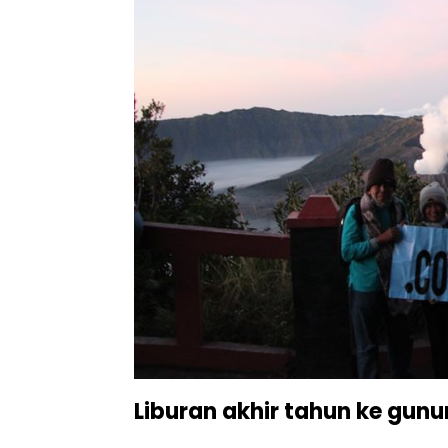
Liburan akhir tahun ke gun