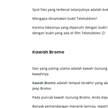
Spot foto yang terkenal selanjutnya adalah buki
Mengapa dinamakan bukit Teletubbies?
Karena lokasinya yang dipenuhi dengan bukit 
dengan bukit yang ada di film Teletubbies 🙂
Kawah Bromo
Dan yang paling utama adalah kawah Gunung B
kawahnya.
Kawah Bromo
adalah tempat terakhir yang a
Jeep Bromo.
Pada puncak kawah Gunung Bromo, Anda dapat
Banyak pemandangan menarik lainnya, sepert