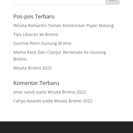
Pos-pos Terbaru
Wisata Romantis Taman Kemesraan Pujon Malang
Tips Liburan ke Bromo
Sunrise Point Gunung Bromo
Mama Kece Dari Cianjur Berwisata Ke Gunung
Bromo
Wisata Bromo 2022
Komentar Terbaru
anas sandi
pada
Wisata Bromo 2022
Cahyo Avianto
pada
Wisata Bromo 2022