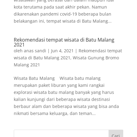
kota terutama pada saat akhir pekan. Namun
dikarenakan pandemi covid-19 beberapa bulan
belakangan ini, tempat wisata di Batu Malang...
Rekomendasi tempat wisata di Batu Malang
2021
oleh
anas sandi
|
Jun 4, 2021
|
Rekomendasi tempat
wisata di Batu Malang 2021
,
Wisata Gunung Bromo
Malang 2021
Wisata Batu Malang Wisata batu malang
merupakan paket liburan yang kami rangkai
explorasi wisata batu malang banyak yang harus
kalian kunjungi dari beberapa wisata destinasi
berbaur alam dan beberapa wisata yang bisa anda
nikmati bersama keluarga, dan teman...