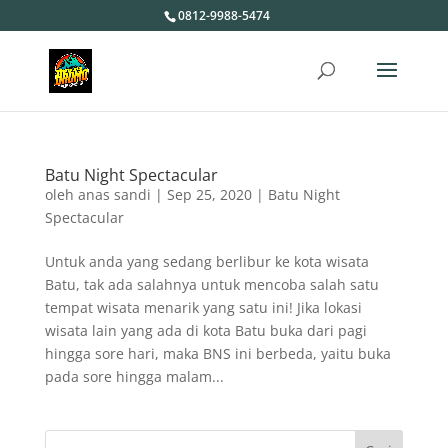
0812-9988-5474
Batu Night Spectacular
oleh
anas sandi
|
Sep 25, 2020
|
Batu Night
Spectacular
Untuk anda yang sedang berlibur ke kota wisata
Batu, tak ada salahnya untuk mencoba salah satu
tempat wisata menarik yang satu ini! Jika lokasi
wisata lain yang ada di kota Batu buka dari pagi
hingga sore hari, maka BNS ini berbeda, yaitu buka
pada sore hingga malam...