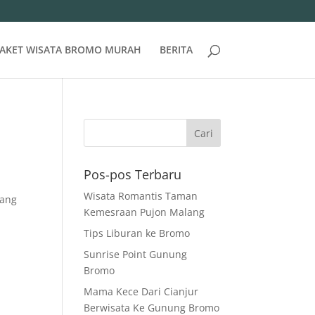
AKET WISATA BROMO MURAH
BERITA
Pos-pos Terbaru
Wisata Romantis Taman
lang
Kemesraan Pujon Malang
Tips Liburan ke Bromo
Sunrise Point Gunung
Bromo
Mama Kece Dari Cianjur
Berwisata Ke Gunung Bromo